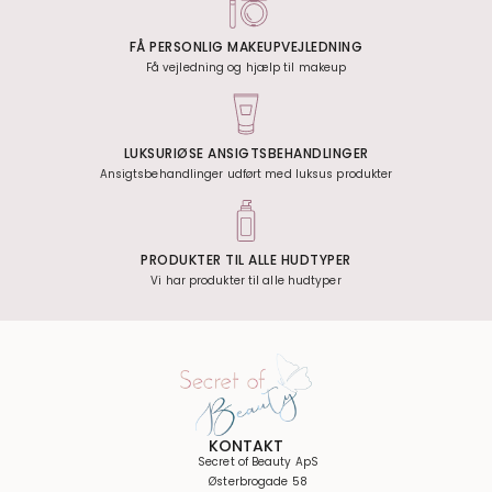
FÅ PERSONLIG MAKEUPVEJLEDNING
Få vejledning og hjælp til makeup
LUKSURIØSE ANSIGTSBEHANDLINGER
Ansigtsbehandlinger udført med luksus produkter
PRODUKTER TIL ALLE HUDTYPER
Vi har produkter til alle hudtyper
KONTAKT
Secret of Beauty ApS
Østerbrogade 58