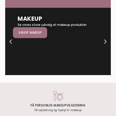
MAKEUP
Se vores store udvalg af makeup produkter.
SHOP MAKEUP
FÅ PERSONLIG MAKEUPVEJLEDNING
Få vejledning og hjælp til makeup