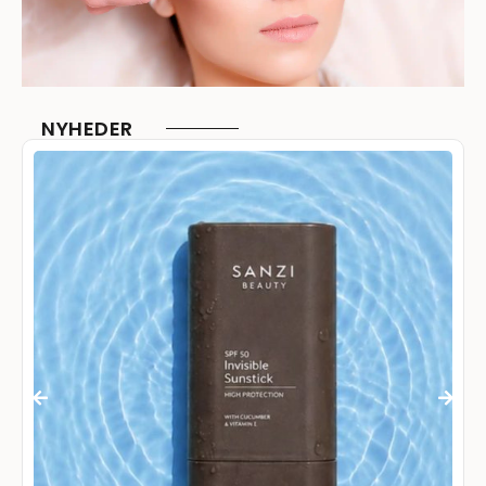
NYHEDER