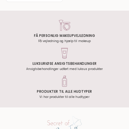
FÅ PERSONLIG MAKEUPVEJLEDNING
Få vejledning og hjælp til makeup
LUKSURIØSE ANSIGTSBEHANDLINGER
Ansigtsbehandlinger udført med luksus produkter
PRODUKTER TIL ALLE HUDTYPER
Vi har produkter til alle hudtyper