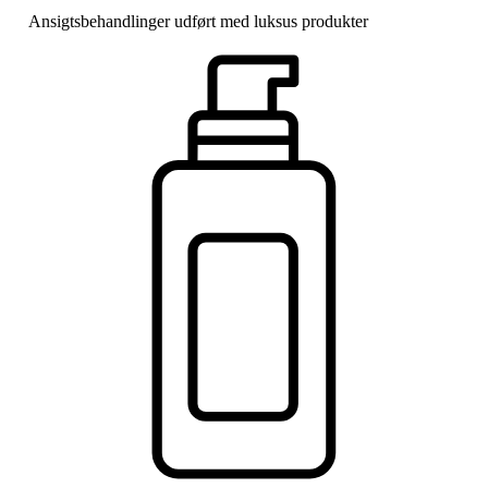
Ansigtsbehandlinger udført med luksus produkter