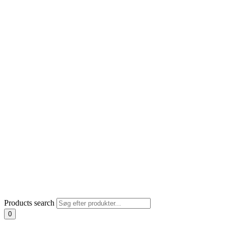
Products search
0