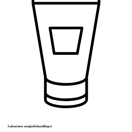
Luksuriøse ansigtsbehandlinger