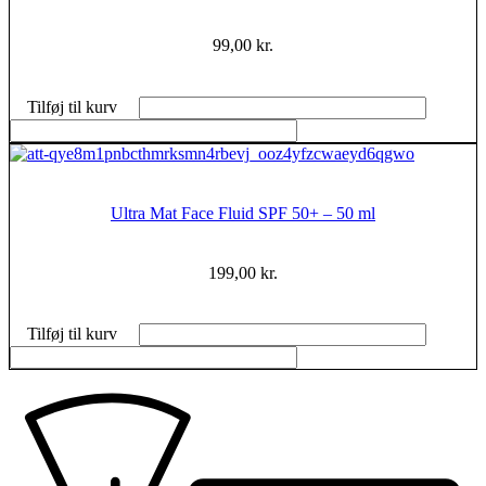
99,00
kr.
Tilføj til kurv
Ultra Mat Face Fluid SPF 50+ – 50 ml
199,00
kr.
Tilføj til kurv