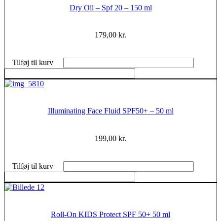
Dry Oil – Spf 20 – 150 ml
179,00
kr.
Tilføj til kurv
Illuminating Face Fluid SPF50+ – 50 ml
199,00
kr.
Tilføj til kurv
Roll-On KIDS Protect SPF 50+ 50 ml