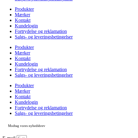
Produkter
Mærker
Kontakt
Kundelogin
Fortrydelse og reklamation
Salgs- og leveringsbetingelser
Produkter
Mærker
Kontakt
Kundelogin
Fortrydelse og reklamation
Salgs- og leveringsbetingelser
Produkter
Mærker
Kontakt
Kundelogin
Fortrydelse og reklamation
Salgs- og leveringsbetingelser
Modtag vores nyhedsbrev