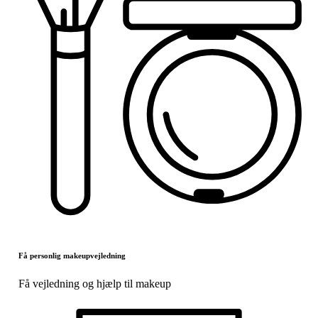
Få personlig makeupvejledning
Få vejledning og hjælp til makeup