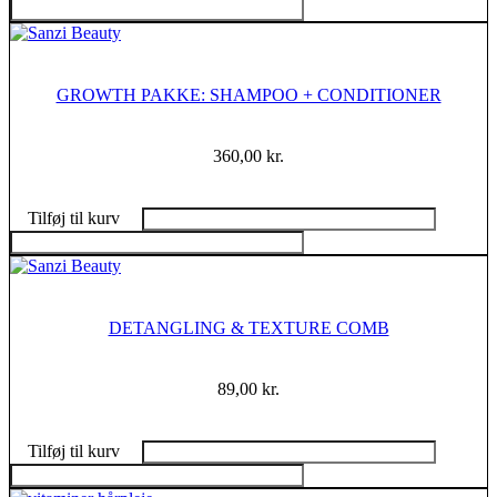
GROWTH PAKKE: SHAMPOO + CONDITIONER
360,00
kr.
Tilføj til kurv
DETANGLING & TEXTURE COMB
89,00
kr.
Tilføj til kurv