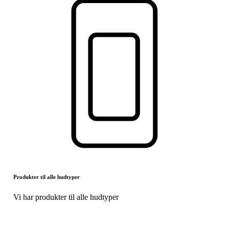
Produkter til alle hudtyper
Vi har produkter til alle hudtyper