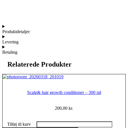
Produktdetaljer
Levering
Betaling
Relaterede Produkter
Scalp& hair growth conditioner – 300 ml
200,00
kr.
Tilføj til kurv