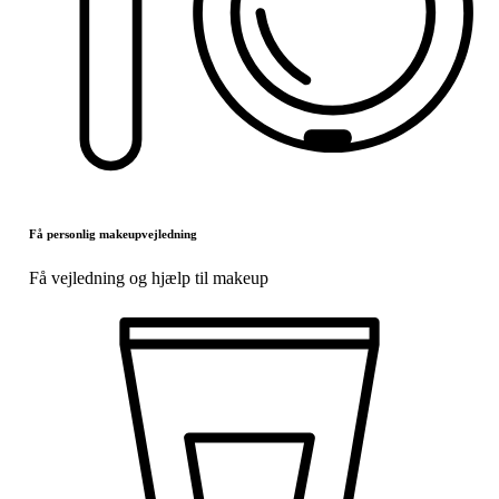
Få personlig makeupvejledning
Få vejledning og hjælp til makeup