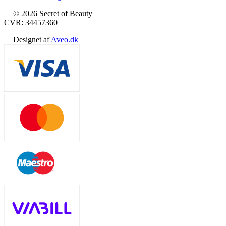
© 2026 Secret of Beauty
CVR: 34457360
Designet af
Aveo.dk