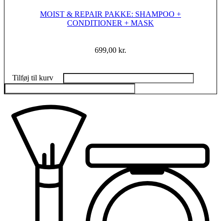
MOIST & REPAIR PAKKE: SHAMPOO +
CONDITIONER + MASK
699,00
kr.
Tilføj til kurv