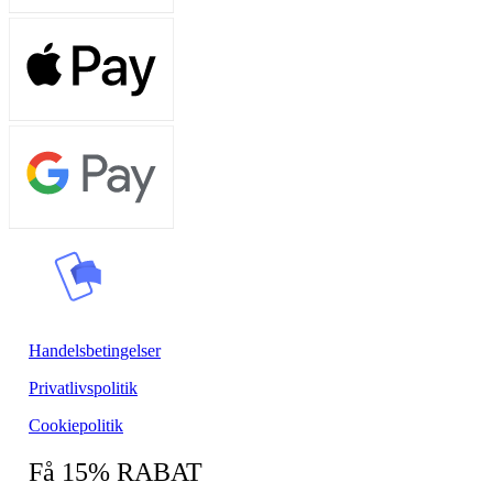
Handelsbetingelser
Privatlivspolitik
Cookiepolitik
Få 15% RABAT