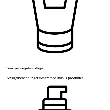
Luksuriøse ansigtsbehandlinger
Ansigtsbehandlinger udført med luksus produkter