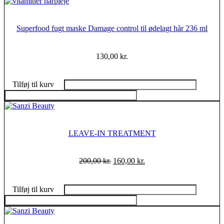
Superfood fugt maske Damage control til ødelagt hår 236 ml
130,00
kr.
Tilføj til kurv
LEAVE-IN TREATMENT
200,00
kr.
160,00
kr.
Tilføj til kurv