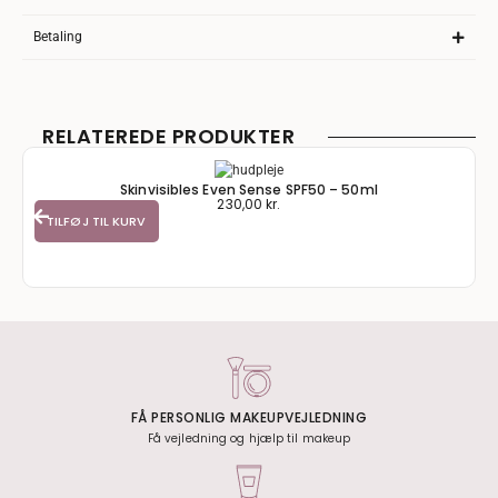
Betaling
RELATEREDE PRODUKTER
Skinvisibles Even Sense SPF50 – 50ml
230,00
kr.
TILFØJ TIL KURV
FÅ PERSONLIG MAKEUPVEJLEDNING
Få vejledning og hjælp til makeup