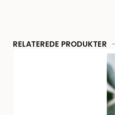
RELATEREDE PRODUKTER