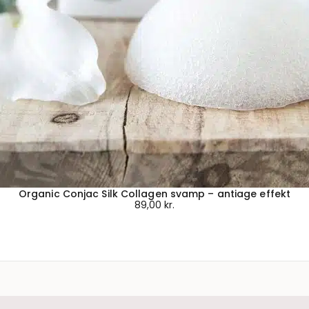
Organic Conjac Silk Collagen svamp – antiage effekt
89,00
kr.