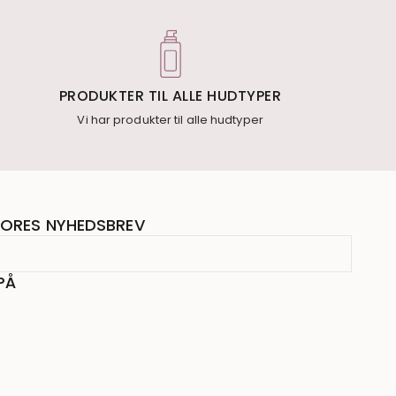
PRODUKTER TIL ALLE HUDTYPER
Vi har produkter til alle hudtyper
ORES NYHEDSBREV
PÅ