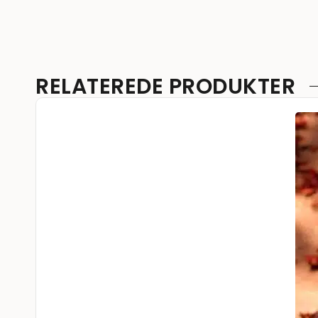
RELATEREDE PRODUKTER