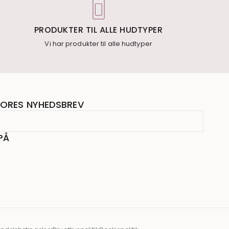
PRODUKTER TIL ALLE HUDTYPER
Vi har produkter til alle hudtyper
ORES NYHEDSBREV
PÅ