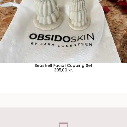
Seashell Facial Cupping Set
395,00
kr.