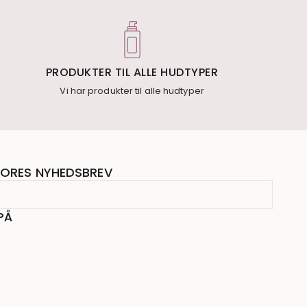
PRODUKTER TIL ALLE HUDTYPER
Vi har produkter til alle hudtyper
ORES NYHEDSBREV
PÅ