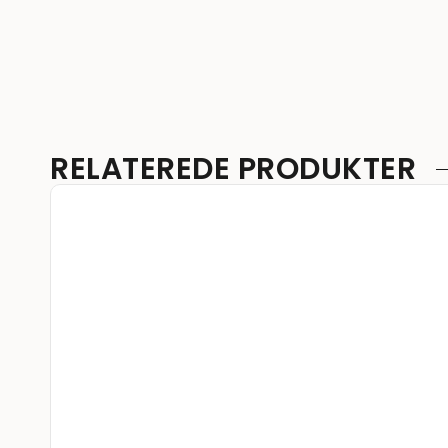
RELATEREDE PRODUKTER