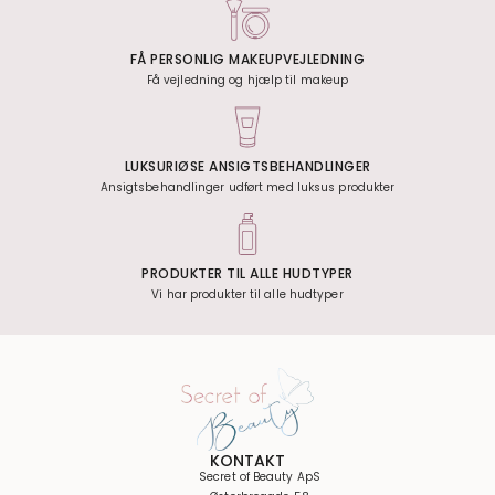
FÅ PERSONLIG MAKEUPVEJLEDNING
Få vejledning og hjælp til makeup
LUKSURIØSE ANSIGTSBEHANDLINGER
Ansigtsbehandlinger udført med luksus produkter
PRODUKTER TIL ALLE HUDTYPER
Vi har produkter til alle hudtyper
KONTAKT
Secret of Beauty ApS