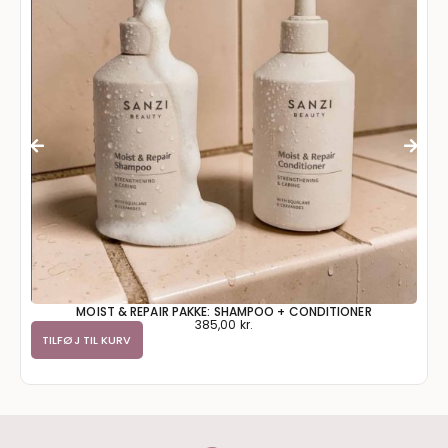
MOIST & REPAIR PAKKE: SHAMPOO + CONDITIONER
385,00
kr.
TILFØJ TIL KURV