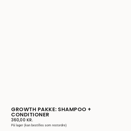
GROWTH PAKKE: SHAMPOO +
CONDITIONER
360,00
KR.
På lager (kan bestilles som restordre)