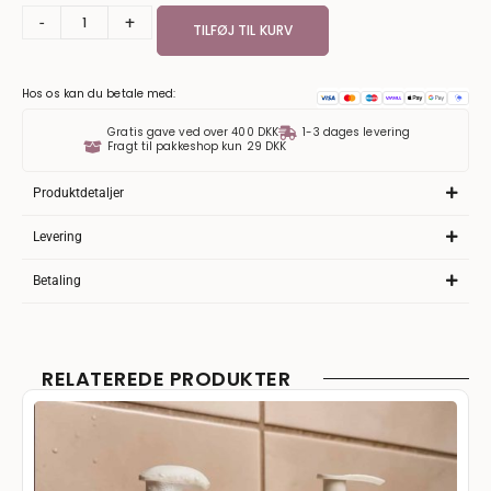
-
+
TILFØJ TIL KURV
Hos os kan du betale med:
Gratis gave ved over 400 DKK
1-3 dages levering
Fragt til pakkeshop kun 29 DKK
Produktdetaljer
Levering
Betaling
RELATEREDE PRODUKTER