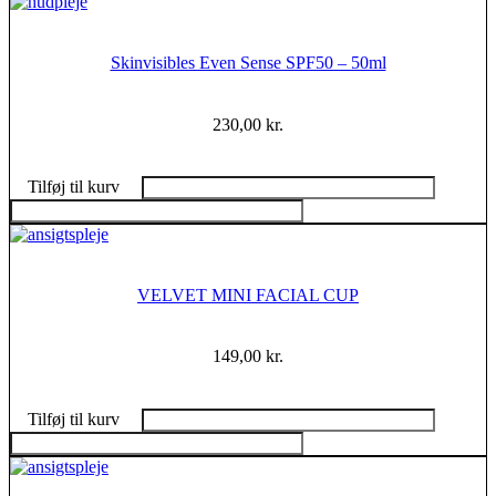
Skinvisibles Even Sense SPF50 – 50ml
230,00
kr.
Tilføj til kurv
VELVET MINI FACIAL CUP
149,00
kr.
Tilføj til kurv