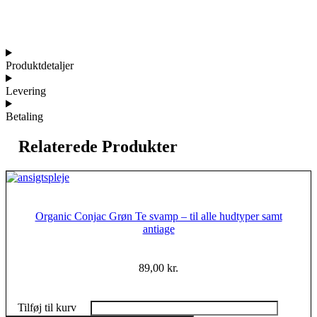
Produktdetaljer
Levering
Betaling
Relaterede Produkter
Organic Conjac Grøn Te svamp – til alle hudtyper samt
antiage
89,00
kr.
Tilføj til kurv