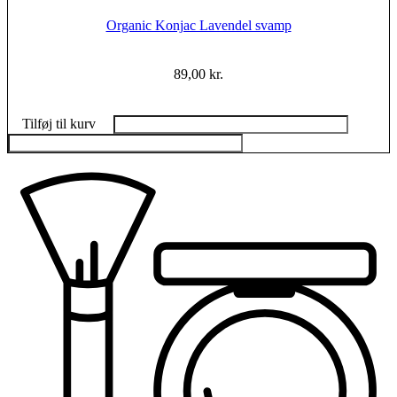
Organic Konjac Lavendel svamp
89,00
kr.
Tilføj til kurv