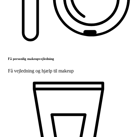
Få personlig makeupvejledning
Få vejledning og hjælp til makeup