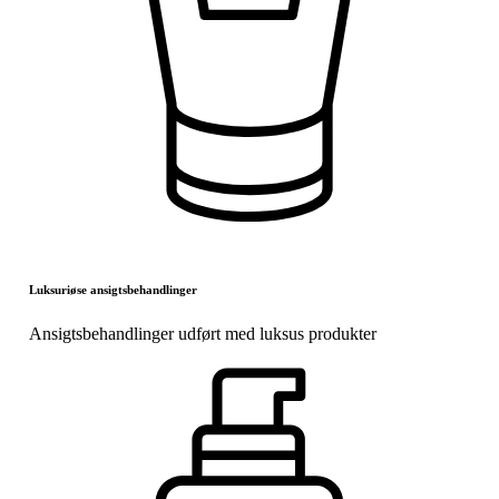
Luksuriøse ansigtsbehandlinger
Ansigtsbehandlinger udført med luksus produkter