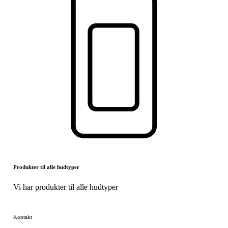
Produkter til alle hudtyper
Vi har produkter til alle hudtyper
Kontakt