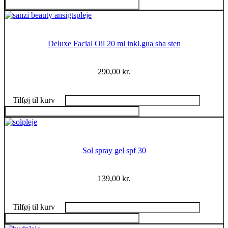
Deluxe Facial Oil 20 ml inkl.gua sha sten
290,00
kr.
Tilføj til kurv
Sol spray gel spf 30
139,00
kr.
Tilføj til kurv